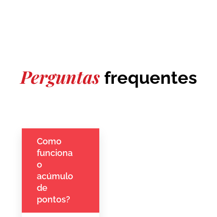
Perguntas
frequentes
Como
funciona
o
acúmulo
de
pontos?