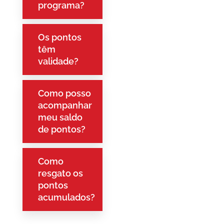
programa?
Os pontos
têm
validade?
Como posso
acompanhar
meu saldo
de pontos?
Como
resgato os
pontos
acumulados?