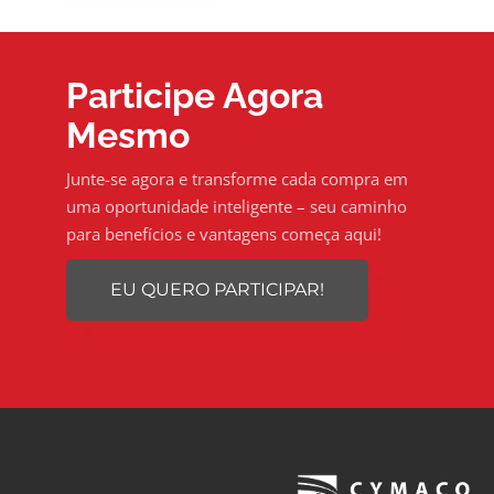
Participe Agora
Mesmo
Junte-se agora e transforme cada compra em
uma oportunidade inteligente – seu caminho
para benefícios e vantagens começa aqui!
EU QUERO PARTICIPAR!